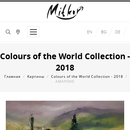
EN
BG
DE
Colours of the World Collection -
2018
Главная
/
Картины
/
Colours of the World Collection - 2018
/
АМАРОНЕ