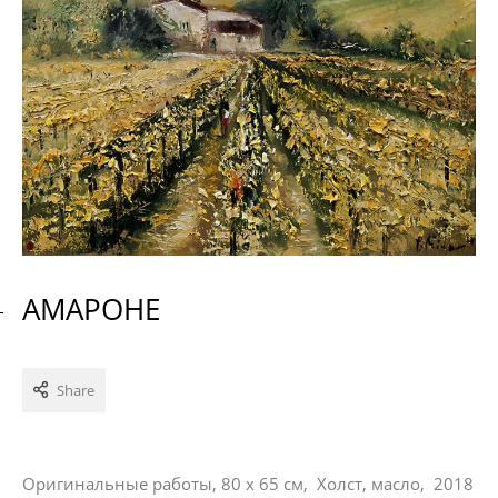
АМАРОНЕ
Share
Оригинальные работы, 80 x 65 см, Холст, масло, 2018