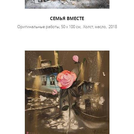
СЕМЬЯ ВМЕСТЕ
Оригинальные работы, 50 x 100 см, Холст, масло, 2018