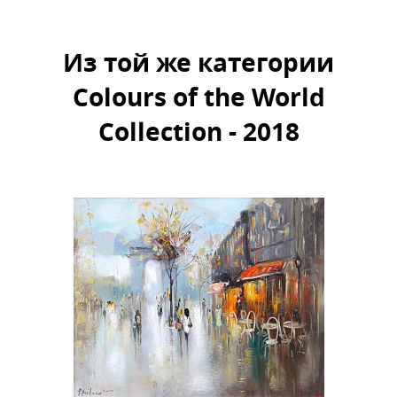
Из той же категории
Colours of the World
Collection - 2018