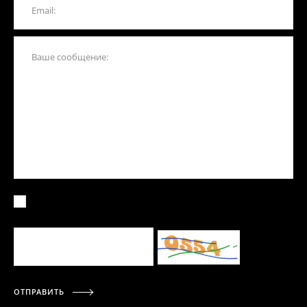
ОТПРАВИТЬ