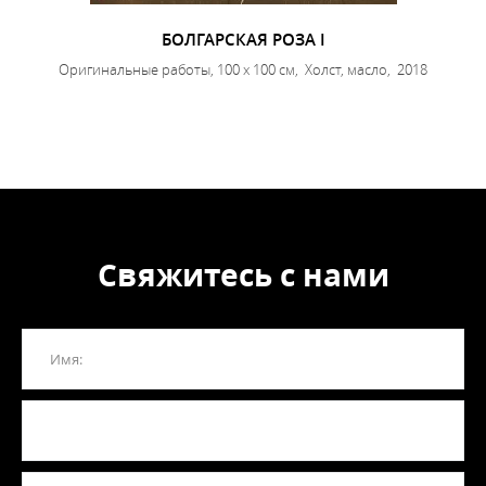
БОЛГАРСКАЯ РОЗА I
Оригинальные работы, 100 x 100 см, Холст, масло, 2018
Свяжитесь с нами