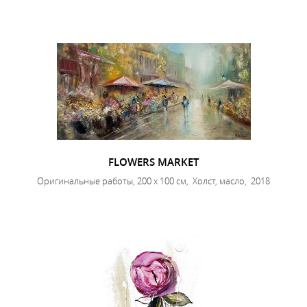
FLOWERS MARKET
Оригинальные работы, 200 x 100 см, Холст, масло, 2018