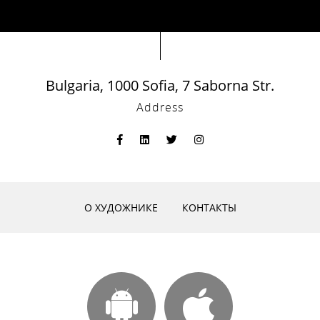
Bulgaria, 1000 Sofia, 7 Saborna Str.
Address
О ХУДОЖНИКЕ
КОНТАКТЫ