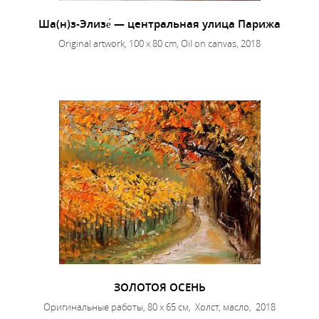
Ша(н)з-Элизе́ — центральная улица Парижа
Original artwork, 100 x 80 cm, Oil on canvas, 2018
ЗОЛОТОЯ ОСЕНЬ
Оригинальные работы, 80 x 65 см, Холст, масло, 2018