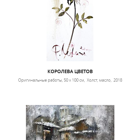
КОРОЛЕВА ЦВЕТОВ
Оригинальные работы, 50 x 100 см, Холст, масло, 2018