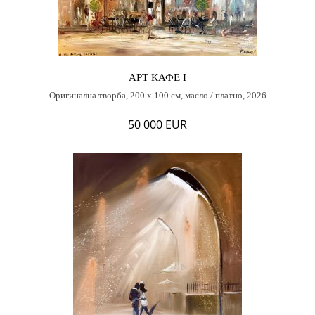
АРТ КАФЕ I
Оригинална творба, 200 х 100 см, масло / платно, 2026
50 000 EUR