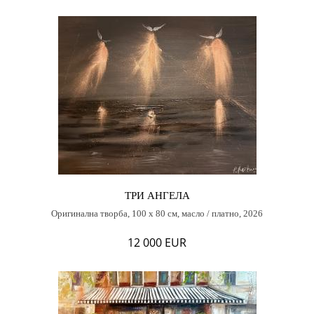
ТРИ АНГЕЛА
Оригинална творба, 100 х 80 см, масло / платно, 2026
12 000 EUR