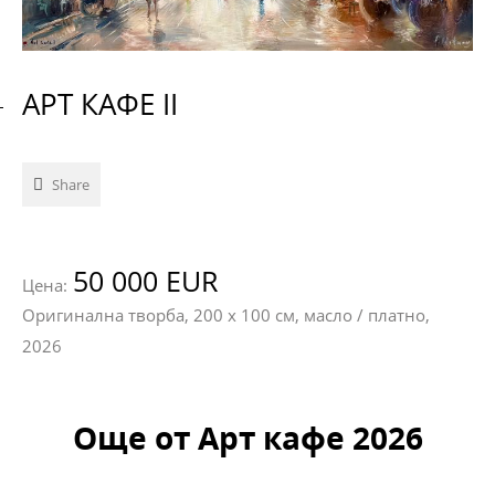
АРТ КАФЕ II
Share
50 000 EUR
Цена:
Оригинална творба, 200 х 100 см, масло / платно,
2026
Още от Арт кафе 2026