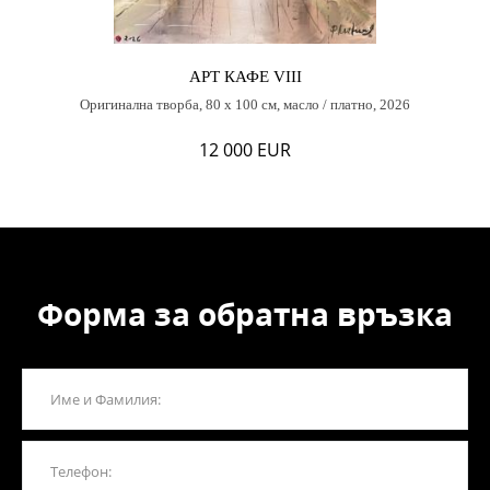
АРТ КАФЕ VIII
Оригинална творба, 80 х 100 см, масло / платно, 2026
12 000 EUR
Форма за обратна връзка