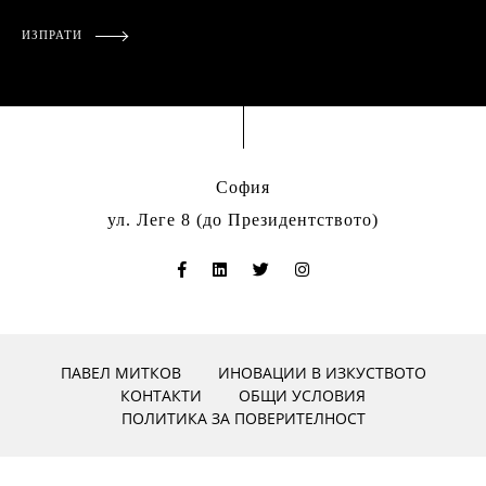
ИЗПРАТИ
София
ул. Леге 8 (до Президентството)
ПАВЕЛ МИТКОВ
ИНОВАЦИИ В ИЗКУСТВОТО
КОНТАКТИ
ОБЩИ УСЛОВИЯ
ПОЛИТИКА ЗА ПОВЕРИТЕЛНОСТ