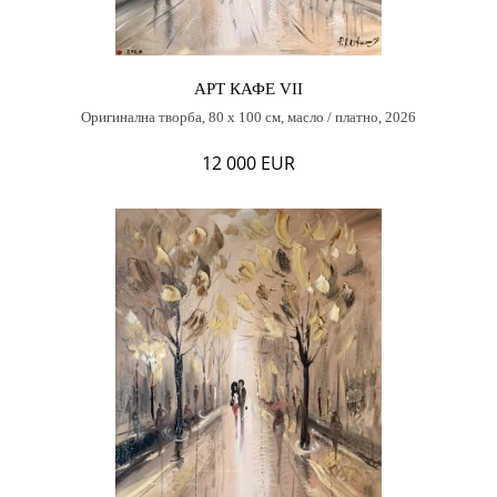
АРТ КАФЕ VII
Оригинална творба, 80 х 100 см, масло / платно, 2026
12 000 EUR