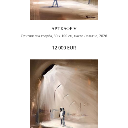
АРТ КАФЕ V
Оригинална творба, 80 х 100 см, масло / платно, 2026
12 000 EUR