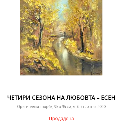
ЧЕТИРИ СЕЗОНА НА ЛЮБОВТА – ЕСЕН
Оригинална творба, 95 х 95 см, м. б. / платно, 2020
Продадена