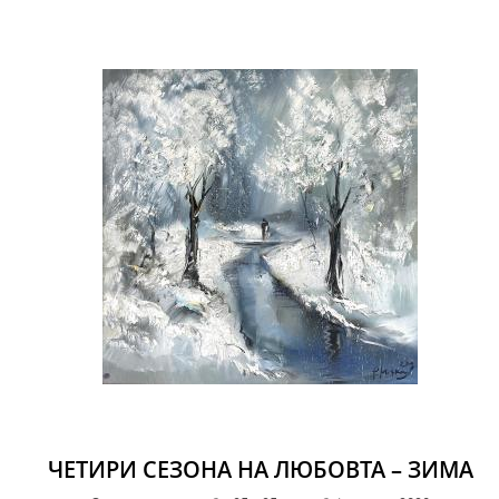
ЧЕТИРИ СЕЗОНА НА ЛЮБОВТА – ЗИМА