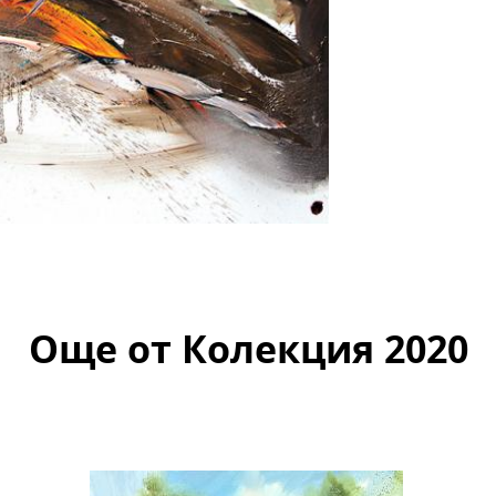
Още от Колекция 2020