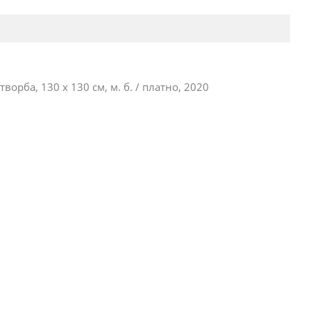
ворба, 130 х 130 см, м. б. / платно, 2020