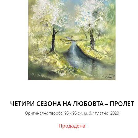
ЧЕТИРИ СЕЗОНА НА ЛЮБОВТА – ПРОЛЕТ
Оригинална творба, 95 х 95 см, м. б. / платно, 2020
Продадена