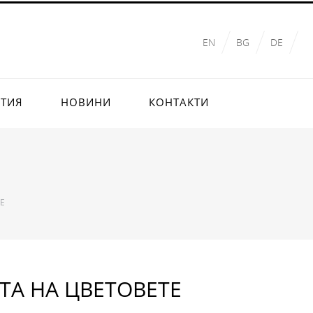
EN
BG
DE
ИТИЯ
НОВИНИ
КОНТАКТИ
Е
ТА НА ЦВЕТОВЕТЕ