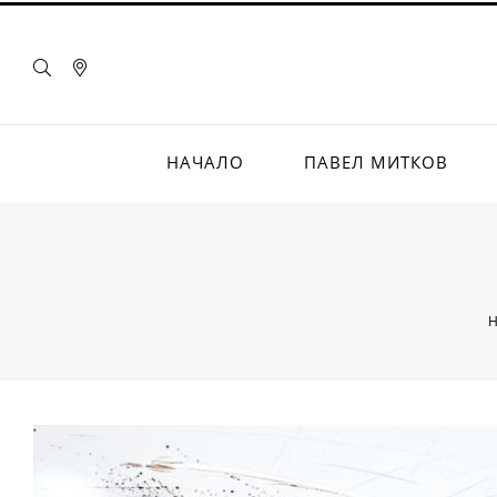
НАЧАЛО
ПАВЕЛ МИТКОВ