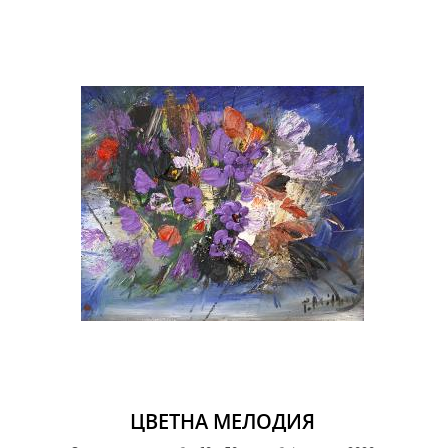
ЦВЕТНА МЕЛОДИЯ