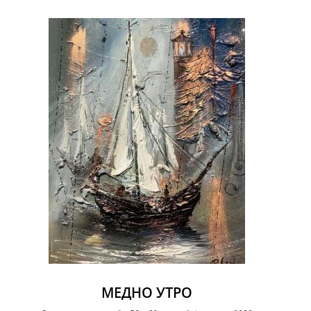
МЕДНО УТРО