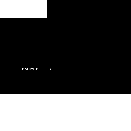
ИЗПРАТИ