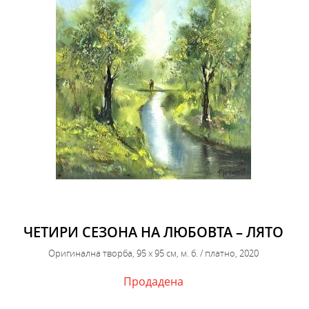
ЧЕТИРИ СЕЗОНА НА ЛЮБОВТА – ЛЯТО
Оригинална творба, 95 х 95 см, м. б. / платно, 2020
Продадена