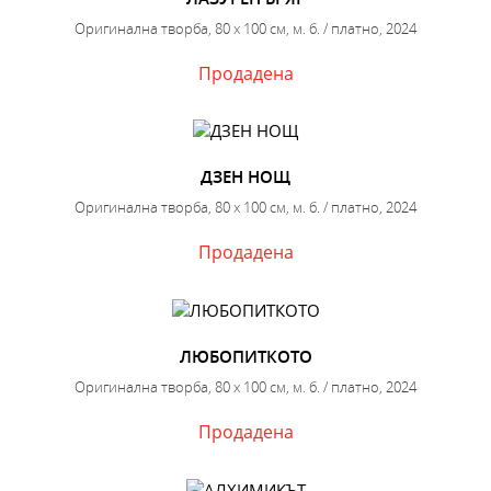
Оригинална творба, 80 х 100 см, м. б. / платно, 2024
Продадена
ДЗЕН НОЩ
Оригинална творба, 80 х 100 см, м. б. / платно, 2024
Продадена
ЛЮБОПИТКОТО
Оригинална творба, 80 х 100 см, м. б. / платно, 2024
Продадена