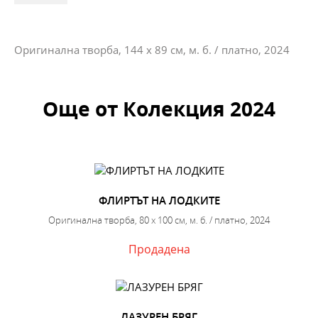
Оригинална творба, 144 х 89 см, м. б. / платно, 2024
Още от Колекция 2024
ФЛИРТЪТ НА ЛОДКИТЕ
Оригинална творба, 80 х 100 см, м. б. / платно, 2024
Продадена
ЛАЗУРЕН БРЯГ