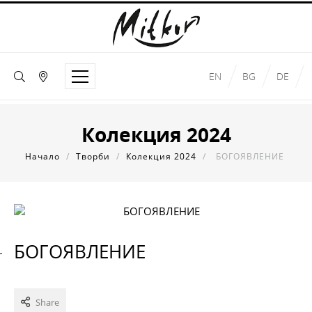
EN
BG
DE
Колекция 2024
Начало
/
Творби
/
Колекция 2024
/
БОГОЯВЛЕНИЕ
БОГОЯВЛЕНИЕ
Share