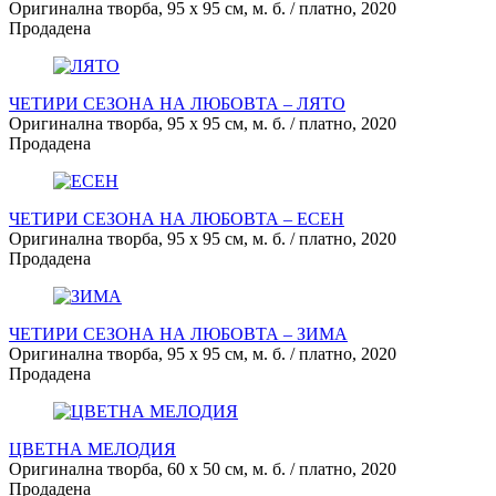
Оригинална творба, 95 х 95 см, м. б. / платно, 2020
Продадена
ЧЕТИРИ СЕЗОНА НА ЛЮБОВТА – ЛЯТО
Оригинална творба, 95 х 95 см, м. б. / платно, 2020
Продадена
ЧЕТИРИ СЕЗОНА НА ЛЮБОВТА – ЕСЕН
Оригинална творба, 95 х 95 см, м. б. / платно, 2020
Продадена
ЧЕТИРИ СЕЗОНА НА ЛЮБОВТА – ЗИМА
Оригинална творба, 95 х 95 см, м. б. / платно, 2020
Продадена
ЦВЕТНА МЕЛОДИЯ
Оригинална творба, 60 х 50 см, м. б. / платно, 2020
Продадена