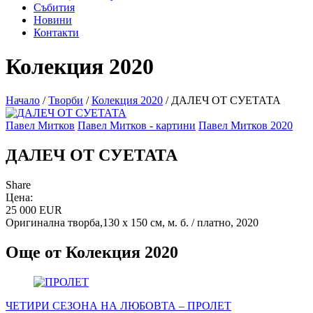
Събития
Новини
Контакти
Колекция 2020
Начало
/
Творби
/
Колекция 2020
/
ДАЛЕЧ ОТ СУЕТАТА
Павел Митков
Павел Митков - картини
Павел Митков 2020
ДАЛЕЧ ОТ СУЕТАТА
Share
Цена:
25 000 EUR
Оригинална творба,130 х 150 см, м. б. / платно, 2020
Още от Колекция 2020
ЧЕТИРИ СЕЗОНА НА ЛЮБОВТА – ПРОЛЕТ