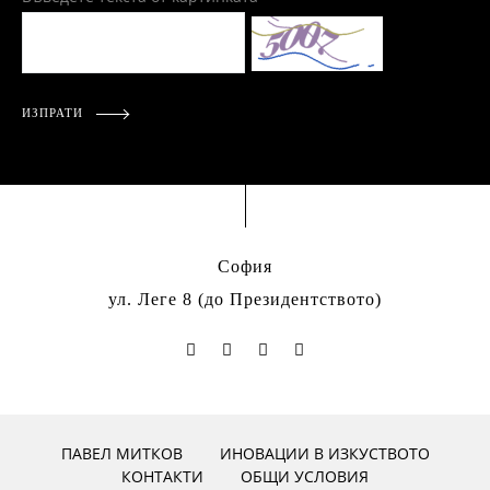
ИЗПРАТИ
София
ул. Леге 8 (до Президентството)
ПАВЕЛ МИТКОВ
ИНОВАЦИИ В ИЗКУСТВОТО
КОНТАКТИ
ОБЩИ УСЛОВИЯ