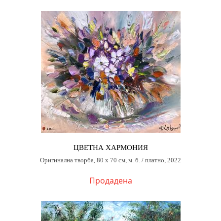
ЦВЕТНА ХАРМОНИЯ
Оригинална творба, 80 х 70 см, м. б. / платно, 2022
Продадена