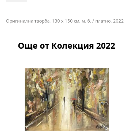
Оригинална творба, 130 х 150 см, м. б. / платно, 2022
Още от Колекция 2022