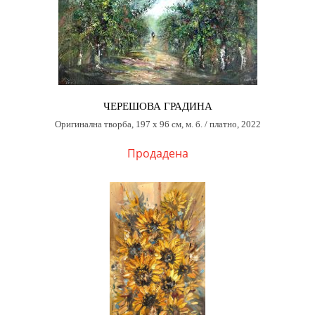
ЧЕРЕШОВА ГРАДИНА
Оригинална творба, 197 х 96 см, м. б. / платно, 2022
Продадена