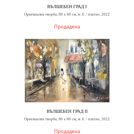
ВЪЛШЕБЕН ГРАД I
Оригинална творба, 80 х 60 см, м. б. / платно, 2022
Продадена
ВЪЛШЕБЕН ГРАД II
Оригинална творба, 80 х 60 см, м. б. / платно, 2022
Продадена