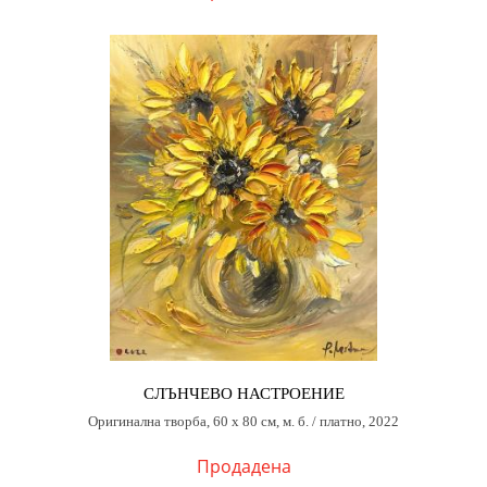
СЛЪНЧЕВО НАСТРОЕНИЕ
Оригинална творба, 60 х 80 см, м. б. / платно, 2022
Продадена