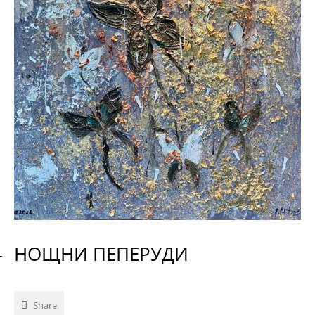
НОЩНИ ПЕПЕРУДИ
Share