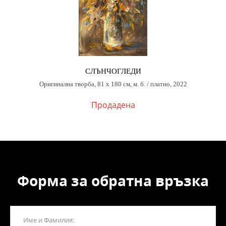
СЛЪНЧОГЛЕДИ
Оригинална творба, 81 х 180 см, м. б. / платно, 2022
Продадена
Форма за обратна връзка