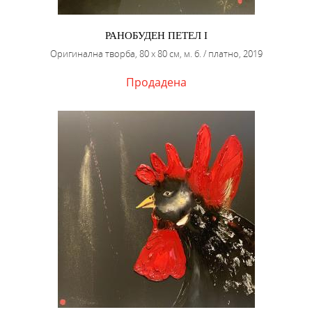
РАНОБУДЕН ПЕТЕЛ I
Оригинална творба, 80 х 80 см, м. б. / платно, 2019
Продадена