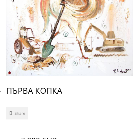
ПЪРВА КОПКА
Share