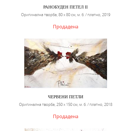
РАНОБУДЕН ПЕТЕЛ II
Оригинална творба, 80 х 80 см, м. б. / платно, 2019
Продадена
ЧЕРВЕНИ ПЕТЛИ
Оригинална творба, 250 х 150 см, м. б. / платно, 2018
Продадена