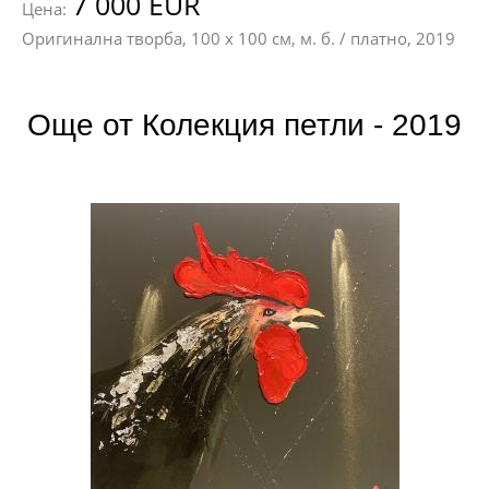
7 000 EUR
Цена:
Оригинална творба, 100 х 100 см, м. б. / платно, 2019
Още от Колекция петли - 2019