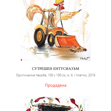
СУТРЕШЕН ЕНТУСИАЗЪМ
Оригинална творба, 100 х 100 см, м. б. / платно, 2019
Продадена