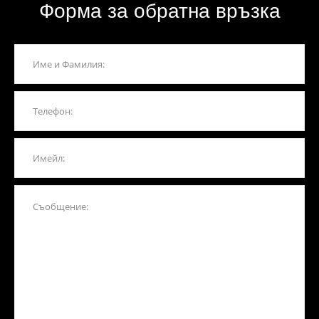
Форма за обратна връзка