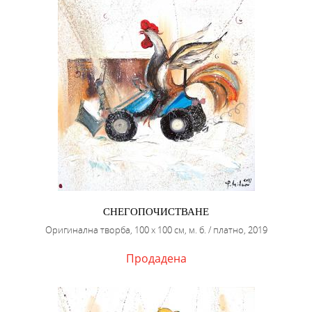
СНЕГОПОЧИСТВАНЕ
Оригинална творба, 100 х 100 см, м. б. / платно, 2019
Продадена