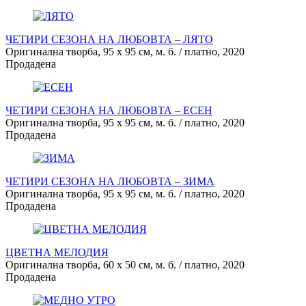
ЧЕТИРИ СЕЗОНА НА ЛЮБОВТА – ЛЯТО
Оригинална творба, 95 х 95 см, м. б. / платно, 2020
Продадена
ЧЕТИРИ СЕЗОНА НА ЛЮБОВТА – ЕСЕН
Оригинална творба, 95 х 95 см, м. б. / платно, 2020
Продадена
ЧЕТИРИ СЕЗОНА НА ЛЮБОВТА – ЗИМА
Оригинална творба, 95 х 95 см, м. б. / платно, 2020
Продадена
ЦВЕТНА МЕЛОДИЯ
Оригинална творба, 60 х 50 см, м. б. / платно, 2020
Продадена