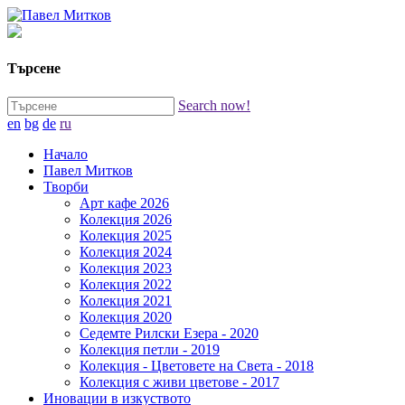
Търсене
Search now!
en
bg
de
ru
Начало
Павел Митков
Творби
Арт кафе 2026
Колекция 2026
Колекция 2025
Колекция 2024
Колекция 2023
Колекция 2022
Колекция 2021
Колекция 2020
Седемте Рилски Езера - 2020
Колекция петли - 2019
Колекция - Цветовете на Света - 2018
Колекция с живи цветове - 2017
Иновации в изкуството