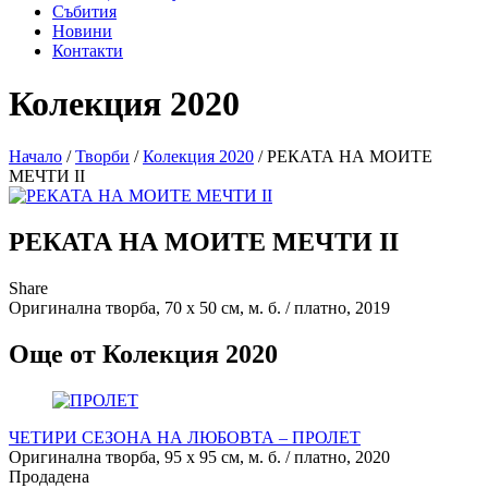
Събития
Новини
Контакти
Колекция 2020
Начало
/
Творби
/
Колекция 2020
/
РЕКАТА НА МОИТЕ
МЕЧТИ II
РЕКАТА НА МОИТЕ МЕЧТИ II
Share
Оригинална творба, 70 х 50 см, м. б. / платно, 2019
Още от Колекция 2020
ЧЕТИРИ СЕЗОНА НА ЛЮБОВТА – ПРОЛЕТ
Оригинална творба, 95 х 95 см, м. б. / платно, 2020
Продадена