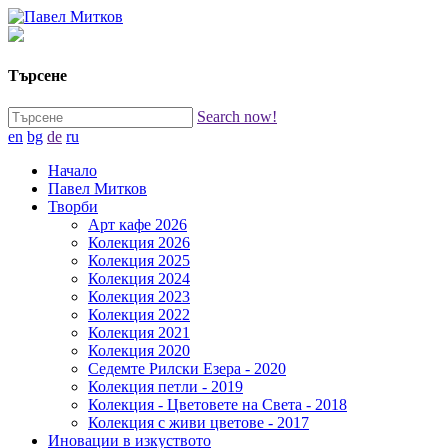
Търсене
Search now!
en
bg
de
ru
Начало
Павел Митков
Творби
Арт кафе 2026
Колекция 2026
Колекция 2025
Колекция 2024
Колекция 2023
Колекция 2022
Колекция 2021
Колекция 2020
Седемте Рилски Езера - 2020
Колекция петли - 2019
Колекция - Цветовете на Света - 2018
Колекция с живи цветове - 2017
Иновации в изкуството