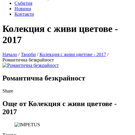
Събития
Новини
Контакти
Колекция с живи цветове -
2017
Начало
/
Творби
/
Колекция с живи цветове - 2017
/
Романтична безкрайност
Романтична безкрайност
Share
Още от Колекция с живи цветове -
2017
Тласък