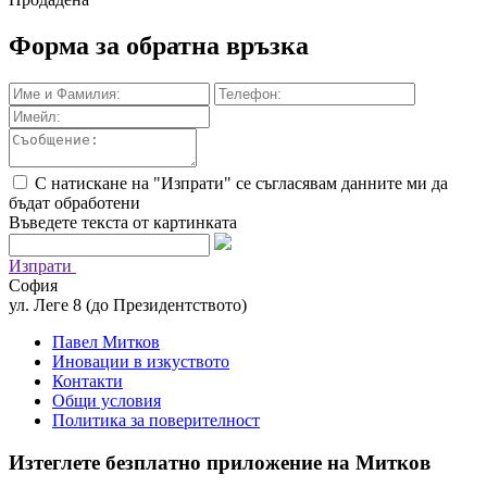
Форма за обратна връзка
С натискане на "Изпрати" се съгласявам данните ми да
бъдат обработени
Въведете текста от картинката
Изпрати
София
ул. Леге 8 (до Президентството)
Павел Митков
Иновации в изкуството
Контакти
Общи условия
Политика за поверителност
Изтеглете безплатно приложение на Митков