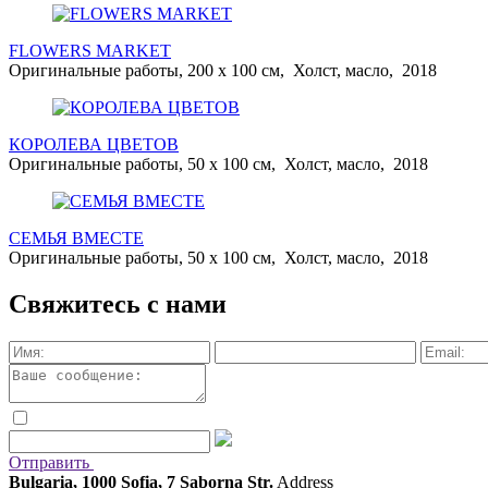
FLOWERS MARKET
Оригинальные работы, 200 x 100 см, Холст, масло, 2018
КОРОЛЕВА ЦВЕТОВ
Оригинальные работы, 50 x 100 см, Холст, масло, 2018
СЕМЬЯ ВМЕСТЕ
Оригинальные работы, 50 x 100 см, Холст, масло, 2018
Свяжитесь с нами
Отправить
Bulgaria, 1000 Sofia, 7 Saborna Str.
Address