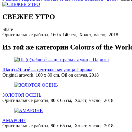
СВЕЖЕЕ УТРО
Share
Оригинальные работы, 160 x 140 см, Холст, масло, 2018
Из той же категории Colours of the World
Ша(н)з-Элизе́ — центральная улица Парижа
Original artwork, 100 x 80 cm, Oil on canvas, 2018
ЗОЛОТОЯ ОСЕНЬ
Оригинальные работы, 80 x 65 см, Холст, масло, 2018
АМАРОНЕ
Оригинальные работы, 80 x 65 см, Холст, масло, 2018