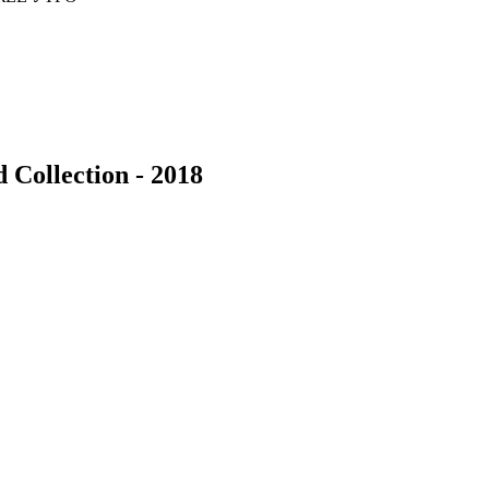
 Collection - 2018