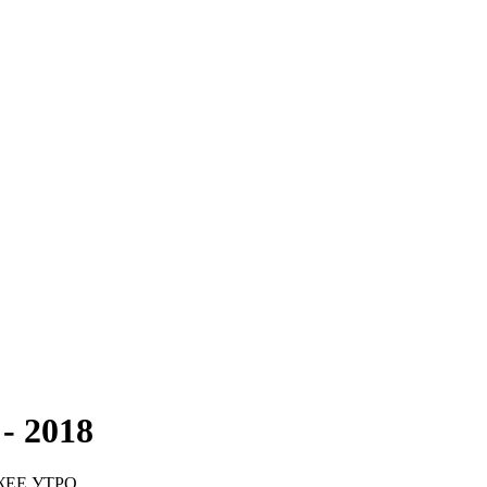
 - 2018
ЕЕ УТРО