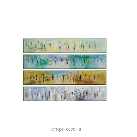
Четири сезона