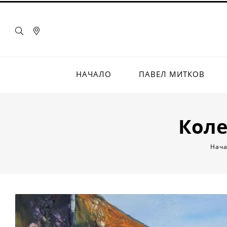
НАЧАЛО
ПАВЕЛ МИТКОВ
Коле
Нач