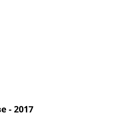
 - 2017