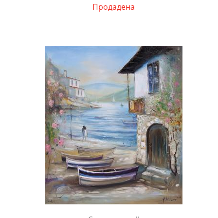
Продадена