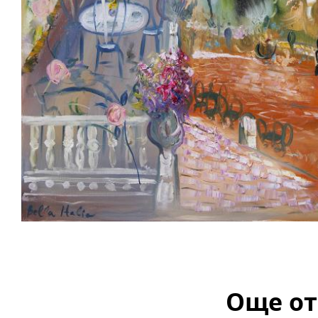
Още от