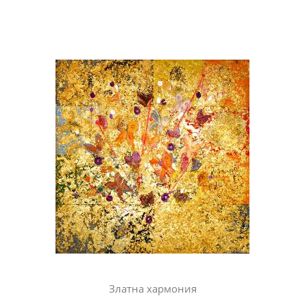
Златна хармония