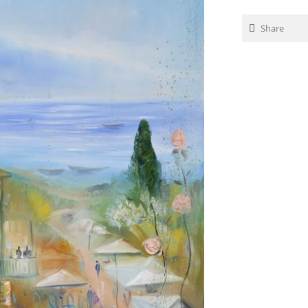
Share