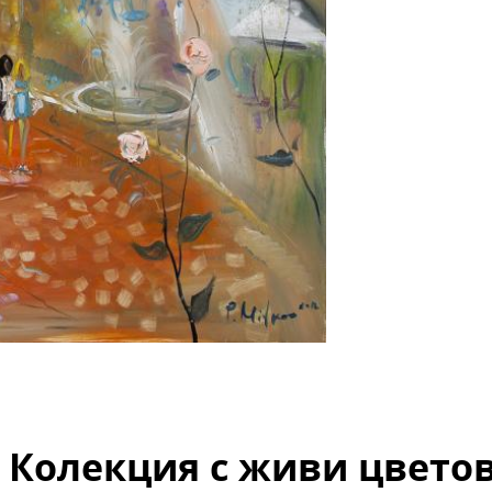
 Колекция с живи цветове