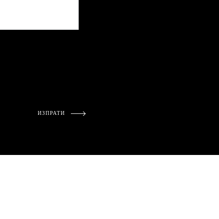
ИЗПРАТИ