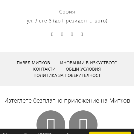
София
ул. Леге 8 (до Президентството)
ПАВЕЛ МИТКОВ
ИНОВАЦИИ В ИЗКУСТВОТО
КОНТАКТИ
ОБЩИ УСЛОВИЯ
ПОЛИТИКА ЗА ПОВЕРИТЕЛНОСТ
Изтеглете безплатно приложение на Митков
Сайтът използва “бисквитки” (cookies) с цел подобряване