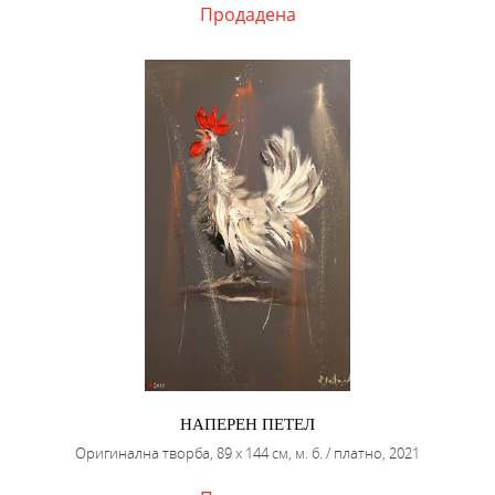
Продадена
НАПЕРЕН ПЕТЕЛ
Оригинална творба, 89 х 144 см, м. б. / платно, 2021