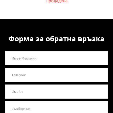
Продадена
Форма за обратна връзка