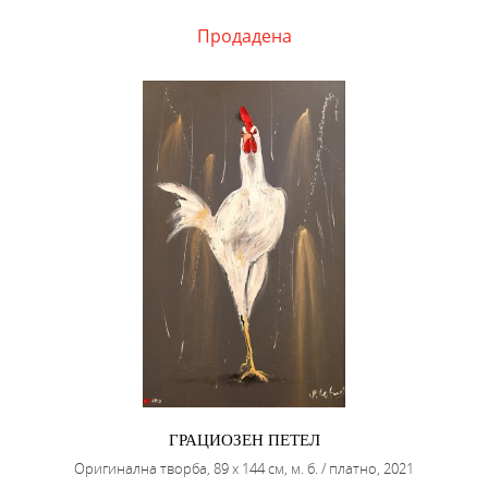
Продадена
ГРАЦИОЗЕН ПЕТЕЛ
Оригинална творба, 89 х 144 см, м. б. / платно, 2021