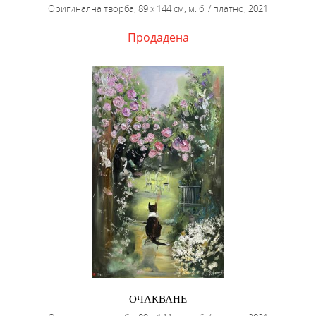
Оригинална творба, 89 х 144 см, м. б. / платно, 2021
Продадена
ОЧАКВАНЕ