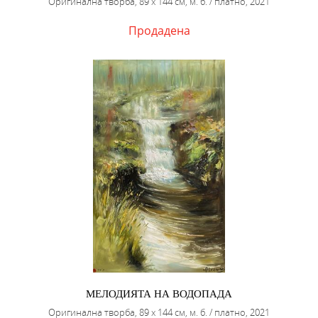
Оригинална творба, 89 х 144 см, м. б. / платно, 2021
Продадена
МЕЛОДИЯТА НА ВОДОПАДА
Оригинална творба, 89 х 144 см, м. б. / платно, 2021