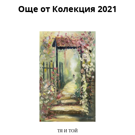
Още от Колекция 2021
ТЯ И ТОЙ