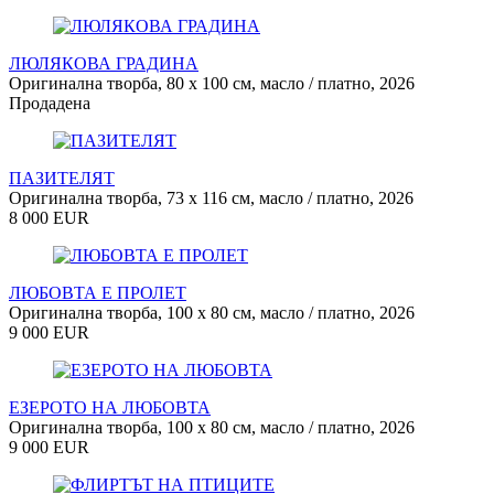
ЛЮЛЯКОВА ГРАДИНА
Оригинална творба, 80 х 100 см, масло / платно, 2026
Продадена
ПАЗИТЕЛЯТ
Оригинална творба, 73 х 116 см, масло / платно, 2026
8 000 EUR
ЛЮБОВТА Е ПРОЛЕТ
Оригинална творба, 100 х 80 см, масло / платно, 2026
9 000 EUR
ЕЗЕРОТО НА ЛЮБОВТА
Оригинална творба, 100 х 80 см, масло / платно, 2026
9 000 EUR