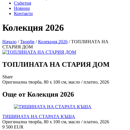
Събития
Новини
Контакти
Колекция 2026
Начало
/
Творби
/
Колекция 2026
/
ТОПЛИНАТА НА
СТАРИЯ ДОМ
ТОПЛИНАТА НА СТАРИЯ ДОМ
Share
Оригинална творба, 80 х 100 см, масло / платно, 2026
Още от Колекция 2026
ТИШИНАТА НА СТАРАТА КЪЩА
Оригинална творба, 80 х 100 см, масло / платно, 2026
9 500 EUR