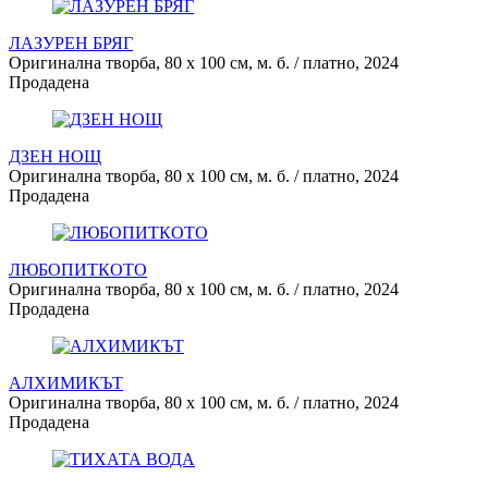
ЛАЗУРЕН БРЯГ
Оригинална творба, 80 х 100 см, м. б. / платно, 2024
Продадена
ДЗЕН НОЩ
Оригинална творба, 80 х 100 см, м. б. / платно, 2024
Продадена
ЛЮБОПИТКОТО
Оригинална творба, 80 х 100 см, м. б. / платно, 2024
Продадена
АЛХИМИКЪТ
Оригинална творба, 80 х 100 см, м. б. / платно, 2024
Продадена