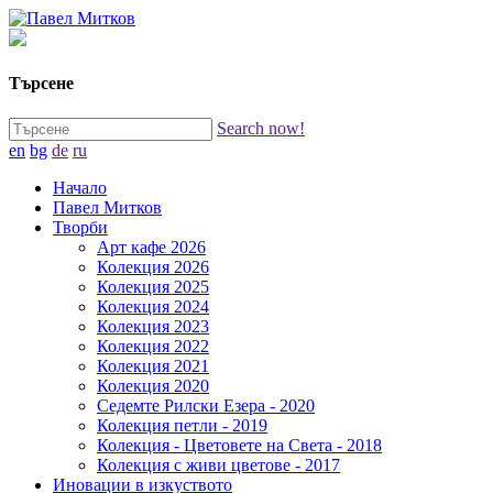
Търсене
Search now!
en
bg
de
ru
Начало
Павел Митков
Творби
Арт кафе 2026
Колекция 2026
Колекция 2025
Колекция 2024
Колекция 2023
Колекция 2022
Колекция 2021
Колекция 2020
Седемте Рилски Езера - 2020
Колекция петли - 2019
Колекция - Цветовете на Света - 2018
Колекция с живи цветове - 2017
Иновации в изкуството