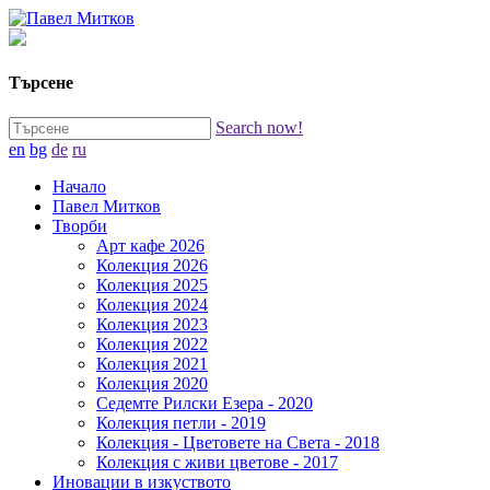
Търсене
Search now!
en
bg
de
ru
Начало
Павел Митков
Творби
Арт кафе 2026
Колекция 2026
Колекция 2025
Колекция 2024
Колекция 2023
Колекция 2022
Колекция 2021
Колекция 2020
Седемте Рилски Езера - 2020
Колекция петли - 2019
Колекция - Цветовете на Света - 2018
Колекция с живи цветове - 2017
Иновации в изкуството