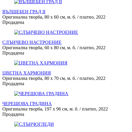
ВЪЛШЕБЕН ГРАД II
Оригинална творба, 80 х 60 см, м. б. / платно, 2022
Продадена
СЛЪНЧЕВО НАСТРОЕНИЕ
Оригинална творба, 60 х 80 см, м. б. / платно, 2022
Продадена
ЦВЕТНА ХАРМОНИЯ
Оригинална творба, 80 х 70 см, м. б. / платно, 2022
Продадена
ЧЕРЕШОВА ГРАДИНА
Оригинална творба, 197 х 96 см, м. б. / платно, 2022
Продадена