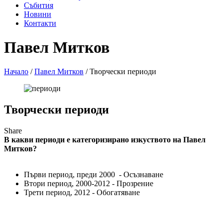
Събития
Новини
Контакти
Павел Митков
Начало
/
Павел Митков
/
Творчески периоди
Творчески периоди
Share
В какви периоди е категоризирано изкуството на Павел
Митков?
Първи период, преди 2000 - Осъзнаване
Втори период, 2000-2012 - Прозрение
Трети период, 2012 - Обогатяване