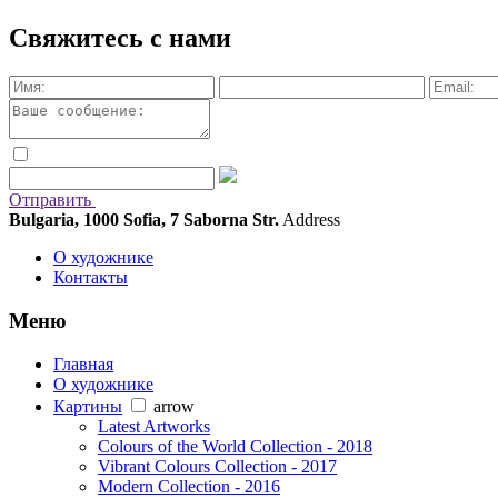
Свяжитесь с нами
Отправить
Bulgaria, 1000 Sofia, 7 Saborna Str.
Address
О художнике
Контакты
Меню
Главная
О художнике
Картины
arrow
Latest Artworks
Colours of the World Collection - 2018
Vibrant Colours Collection - 2017
Modern Collection - 2016