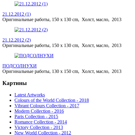
21.12.2012 (1)
Оригинальные работы, 150 x 130 cm, Холст, масло, 2013
21.12.2012 (2)
Оригинальные работы, 150 x 130 cm, Холст, масло, 2013
ПОДСОЛНУХИ
Оригинальные работы, 130 x 150 cm, Холст, масло, 2013
Картины
Latest Artworks
Colours of the World Collection - 2018
Vibrant Colours Collection - 2017
Modern Collection - 2016
Paris Collection - 2015
Romance Collection - 2014
Victory Collection - 2013
New World Collection - 2012