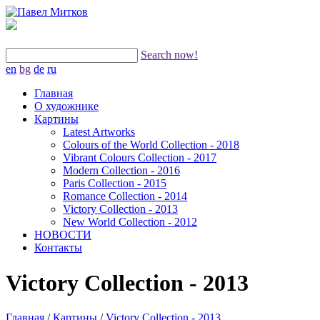
Search now!
en
bg
de
ru
Главная
О художнике
Картины
Latest Artworks
Colours of the World Collection - 2018
Vibrant Colours Collection - 2017
Modern Collection - 2016
Paris Collection - 2015
Romance Collection - 2014
Victory Collection - 2013
New World Collection - 2012
НОВОСТИ
Контакты
Victory Collection - 2013
Главная
/
Картины
/
Victory Collection - 2013