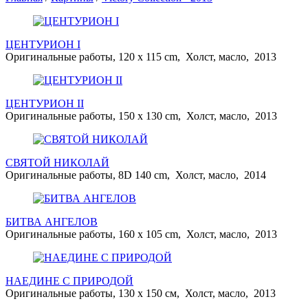
ЦЕНТУРИОН I
Оригинальные работы, 120 x 115 cm, Холст, масло, 2013
ЦЕНТУРИОН II
Оригинальные работы, 150 x 130 cm, Холст, масло, 2013
СВЯТОЙ НИКОЛАЙ
Оригинальные работы, 8D 140 cm, Холст, масло, 2014
БИТВА АНГЕЛОВ
Оригинальные работы, 160 x 105 cm, Холст, масло, 2013
НАЕДИНЕ С ПРИРОДОЙ
Оригинальные работы, 130 x 150 см, Холст, масло, 2013