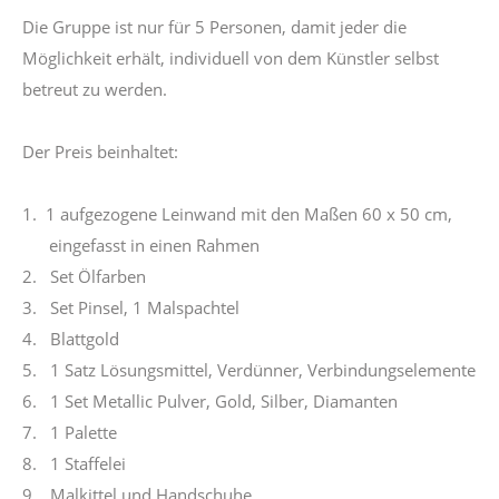
Die Gruppe ist nur für 5 Personen, damit jeder die
Möglichkeit erhält, individuell von dem Künstler selbst
betreut zu werden.
Der Preis beinhaltet:
1. 1 aufgezogene Leinwand mit den Maßen 60 x 50 cm,
eingefasst in einen Rahmen
2. Set Ölfarben
3. Set Pinsel, 1 Malspachtel
4. Blattgold
5. 1 Satz Lösungsmittel, Verdünner, Verbindungselemente
6. 1 Set Metallic Pulver, Gold, Silber, Diamanten
7. 1 Palette
8. 1 Staffelei
9. Malkittel und Handschuhe