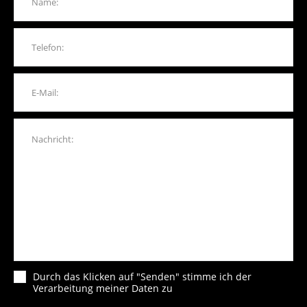
Durch das Klicken auf "Senden" stimme ich der
Verarbeitung meiner Daten zu