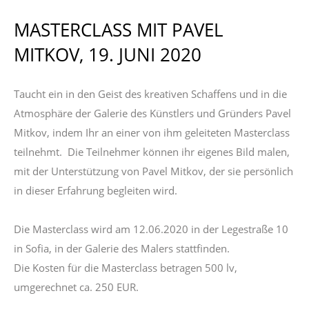
MASTERCLASS MIT PAVEL
MITKOV, 19. JUNI 2020
Taucht ein in den Geist des kreativen Schaffens und in die
Atmosphäre der Galerie des Künstlers und Gründers Pavel
Mitkov, indem Ihr an einer von ihm geleiteten Masterclass
teilnehmt. Die Teilnehmer können ihr eigenes Bild malen,
mit der Unterstützung von Pavel Mitkov, der sie persönlich
in dieser Erfahrung begleiten wird.
Die Masterclass wird am 12.06.2020 in der Legestraße 10
in Sofia, in der Galerie des Malers stattfinden.
Die Kosten für die Masterclass betragen 500 lv,
umgerechnet ca. 250 EUR.