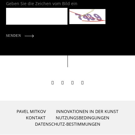
Geben Sie die Zeichen vom Bild ein
SENDEN
PAVEL MITKOV
INNOVATIONEN IN DER KUNST
KONTAKT
NUTZUNGSBEDINGUNGEN
DATENSCHUTZ-BESTIMMUNGEN