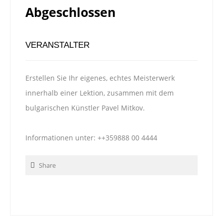
Abgeschlossen
VERANSTALTER
Erstellen Sie Ihr eigenes, echtes Meisterwerk
innerhalb einer Lektion, zusammen mit dem
bulgarischen Künstler Pavel Mitkov.
​​​​​​Informationen unter: ++359888 00 4444
Share