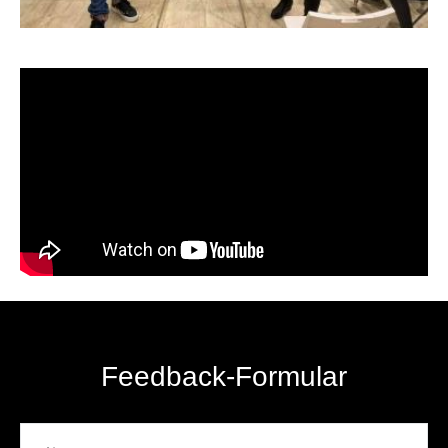
Feedback-Formular