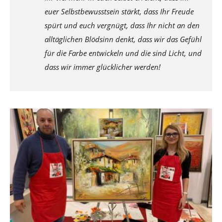
euer Selbstbewusstsein stärkt, dass Ihr Freude
spürt und euch vergnügt, dass Ihr nicht an den
alltäglichen Blödsinn denkt, dass wir das Gefühl
für die Farbe entwickeln und die sind Licht, und
dass wir immer glücklicher werden!