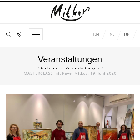
EN
BG
DE
Veranstaltungen
Startseite
/
Veranstaltungen
/
MASTERCLASS mit Pavel Mitkov, 19. Juni 2020