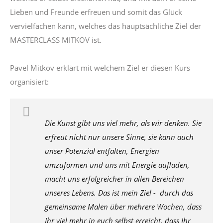
Lieben und Freunde erfreuen und somit das Glück
vervielfachen kann, welches das hauptsächliche Ziel der
MASTERCLASS MITKOV ist.
Pavel Mitkov erklärt mit welchem Ziel er diesen Kurs
organisiert:
Die Kunst gibt uns viel mehr, als wir denken. Sie
erfreut nicht nur unsere Sinne, sie kann auch
unser Potenzial entfalten, Energien
umzuformen und uns mit Energie aufladen,
macht uns erfolgreicher in allen Bereichen
unseres Lebens. Das ist mein Ziel - durch das
gemeinsame Malen über mehrere Wochen, dass
Ihr viel mehr in euch selbst erreicht, dass Ihr