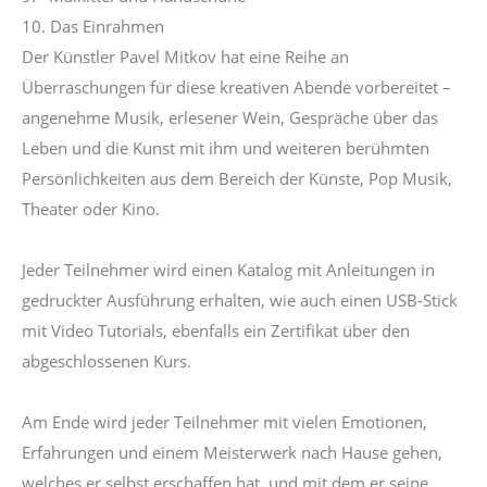
10. Das Einrahmen
Der Künstler Pavel Mitkov hat eine Reihe an
Überraschungen für diese kreativen Abende vorbereitet –
angenehme Musik, erlesener Wein, Gespräche über das
Leben und die Kunst mit ihm und weiteren berühmten
Persönlichkeiten aus dem Bereich der Künste, Pop Musik,
Theater oder Kino.
Jeder Teilnehmer wird einen Katalog mit Anleitungen in
gedruckter Ausführung erhalten, wie auch einen USB-Stick
mit Video Tutorials, ebenfalls ein Zertifikat über den
abgeschlossenen Kurs.
Am Ende wird jeder Teilnehmer mit vielen Emotionen,
Erfahrungen und einem Meisterwerk nach Hause gehen,
welches er selbst erschaffen hat, und mit dem er seine