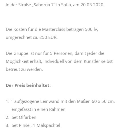
in der Straße „Saborna 7“ in Sofia, am 20.03.2020.
Die Kosten für die Masterclass betragen 500 lv,
umgerechnet ca. 250 EUR
.
Die Gruppe ist nur für 5 Personen, damit jeder die
Möglichkeit erhält, individuell von dem Künstler selbst
betreut zu werden.
Der Preis beinhaltet:
1. 1 aufgezogene Leinwand mit den Maßen 60 x 50 cm,
eingefasst in einen Rahmen
2. Set Ölfarben
3. Set Pinsel, 1 Malspachtel