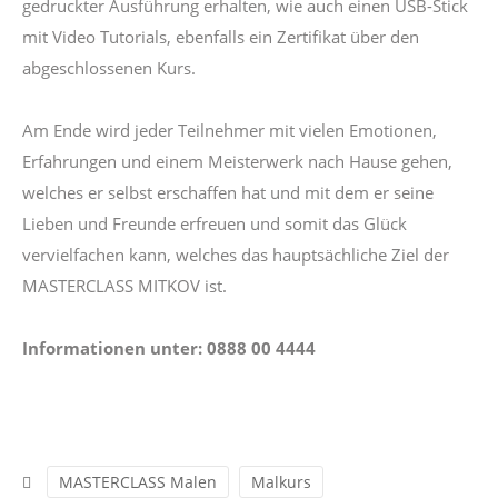
gedruckter Ausführung erhalten, wie auch einen USB-Stick
mit Video Tutorials, ebenfalls ein Zertifikat über den
abgeschlossenen Kurs.
Am Ende wird jeder Teilnehmer mit vielen Emotionen,
Erfahrungen und einem Meisterwerk nach Hause gehen,
welches er selbst erschaffen hat und mit dem er seine
Lieben und Freunde erfreuen und somit das Glück
vervielfachen kann, welches das hauptsächliche Ziel der
MASTERCLASS MITKOV ist.
Informationen unter: 0888 00 4444
MASTERCLASS Malen
Malkurs