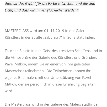
dass wir das Gefühl für die Farbe entwickeln und die sind
Licht, und dass wir immer glücklicher werden!“
MASTERCLASS wird am 01. 11.2019 in der Galerie des
Künstlers in der Straße „Saborna 7“ in Sofia stattfinden.
Tauchen Sie ein in den Geist des kreativen Schaffens und in
die Atmosphäre der Galerie des Künstlers und Gründers
Pavel Mitkov, indem Sie an einer von ihm geleiteten
Masterclass teilnehmen. Die Teilnehmer können ihr
eigenes Bild malen, mit der Unterstützung von Pavel
Mitkov, der sie persönlich in dieser Erfahrung begleiten
wird.
Die Masterclass wird in der Galerie des Malers stattfinden