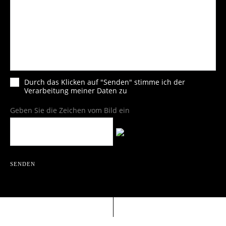
Durch das Klicken auf "Senden" stimme ich der
Verarbeitung meiner Daten zu
Geben Sie die Zeichen vom Bild ein
SENDEN