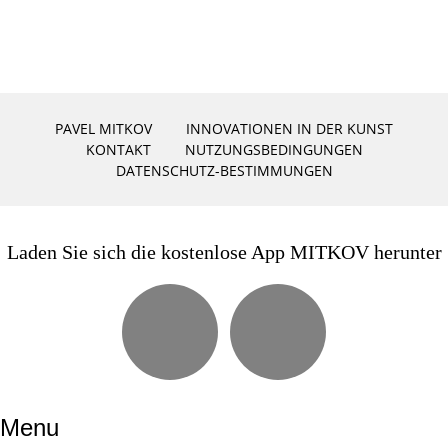
PAVEL MITKOV
INNOVATIONEN IN DER KUNST
KONTAKT
NUTZUNGSBEDINGUNGEN
DATENSCHUTZ-BESTIMMUNGEN
Laden Sie sich die kostenlose App MITKOV herunter
Menu