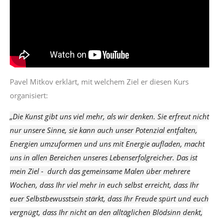
Pavel Mitkov erklärt, mit welchem Ziel er diesen Kurs
organisiert:
„Die Kunst gibt uns viel mehr, als wir denken. Sie erfreut nicht
nur unsere Sinne, sie kann auch unser Potenzial entfalten,
Energien umzuformen und uns mit Energie aufladen, macht
uns in allen Bereichen unseres Lebenserfolgreicher. Das ist
mein Ziel - durch das gemeinsame Malen über mehrere
Wochen, dass Ihr viel mehr in euch selbst erreicht, dass Ihr
euer Selbstbewusstsein stärkt, dass Ihr Freude spürt und euch
vergnügt, dass Ihr nicht an den alltäglichen Blödsinn denkt,