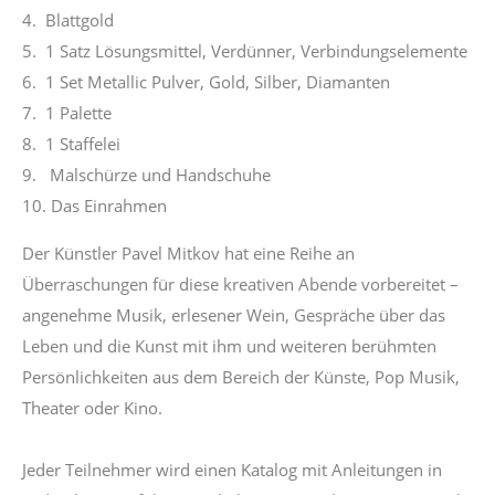
4. Blattgold
5.
1 Satz Lösungsmittel, Verdünner, Verbindungselemente
6. 1 Set Metallic Pulver, Gold, Silber, Diamanten
7. 1 Palette
8. 1 Staffelei
9. Malschürze und Handschuhe
10. Das Einrahmen
Der Künstler Pavel Mitkov hat eine Reihe an
Überraschungen für diese kreativen Abende vorbereitet –
angenehme Musik, erlesener Wein, Gespräche über das
Leben und die Kunst mit ihm und weiteren berühmten
Persönlichkeiten aus dem Bereich der Künste, Pop Musik,
Theater oder Kino.
Jeder Teilnehmer wird einen Katalog mit Anleitungen in