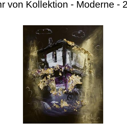
r von Kollektion - Moderne - 