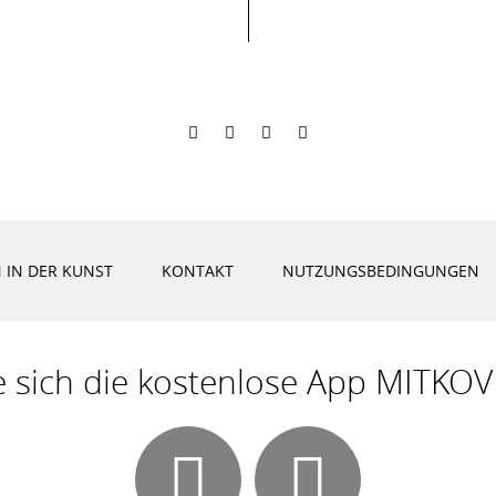
 IN DER KUNST
KONTAKT
NUTZUNGSBEDINGUNGEN
e sich die kostenlose App MITKOV