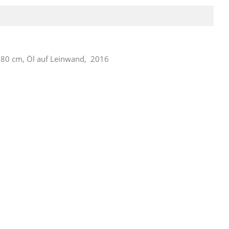
x 80 cm, Öl auf Leinwand, 2016