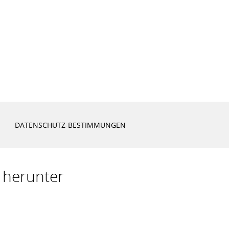
DATENSCHUTZ-BESTIMMUNGEN
 herunter