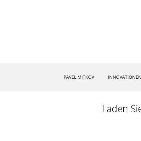
PAVEL MITKOV
INNOVATIONEN
Laden Si