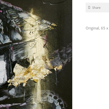
Share
Original, 65 