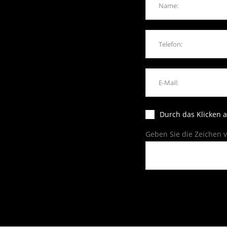
Durch das Klicken 
Geben Sie die Zeichen v