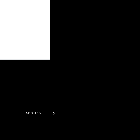
SENDEN