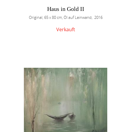
Haus in Gold II
Original, 65 x 80 cm, Öl auf Leinwand, 2016
Verkauft