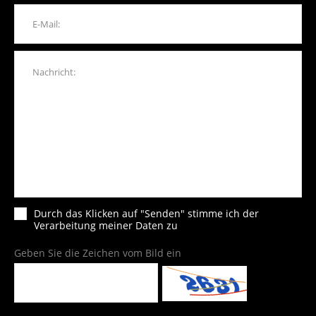
Durch das Klicken auf "Senden" stimme ich der
Verarbeitung meiner Daten zu
Geben Sie die Zeichen vom Bild ein