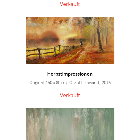
Verkauft
Herbstimpressionen
Original, 150 x 80 cm, Öl auf Leinwand, 2016
Verkauft