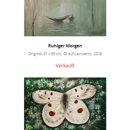
Ruhiger Morgen
Original, 81 x 65 cm, Öl auf Leinwand, 2016
Verkauft