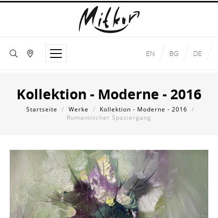
EN
BG
DE
Kollektion - Moderne - 2016
Startseite
/
Werke
/
Kollektion - Moderne - 2016
/
Romantischer Spaziergang