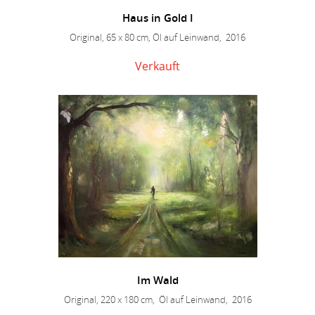
Haus in Gold I
Original, 65 x 80 cm, Öl auf Leinwand, 2016
Verkauft
Im Wald
Original, 220 x 180 cm, Öl auf Leinwand, 2016