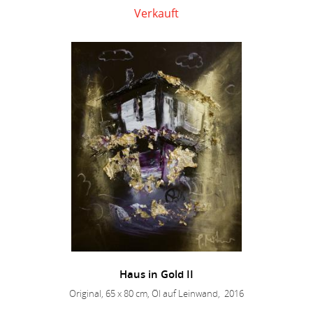
Verkauft
Haus in Gold II
Original, 65 x 80 cm, Öl auf Leinwand, 2016