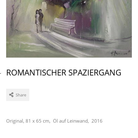
ROMANTISCHER SPAZIERGANG
Share
Original, 81 x 65 cm, Öl auf Leinwand, 2016