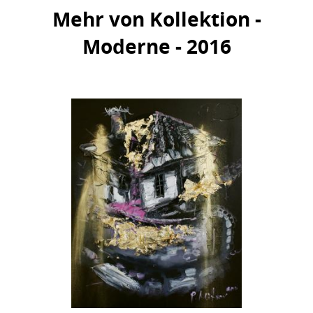
Mehr von Kollektion -
Moderne - 2016