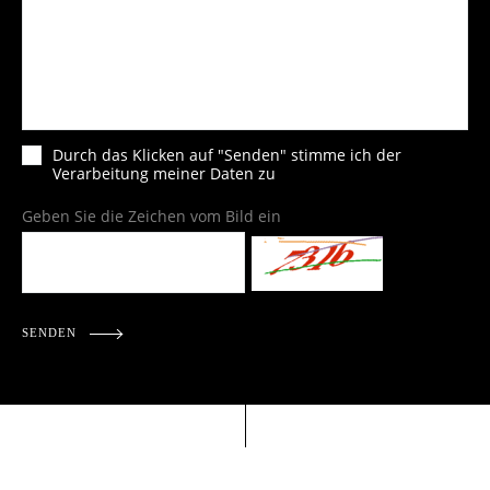
Durch das Klicken auf "Senden" stimme ich der
Verarbeitung meiner Daten zu
Geben Sie die Zeichen vom Bild ein
SENDEN