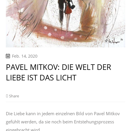
Feb. 14, 2020
PAVEL MITKOV: DIE WELT DER
LIEBE IST DAS LICHT
Share
Die Liebe kann in jedem einzelnen Bild von Pavel Mitkov
gefühlt werden, da sie noch beim Entstehungsprozess
eingebracht wird.