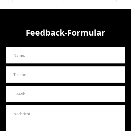
Feedback-Formular