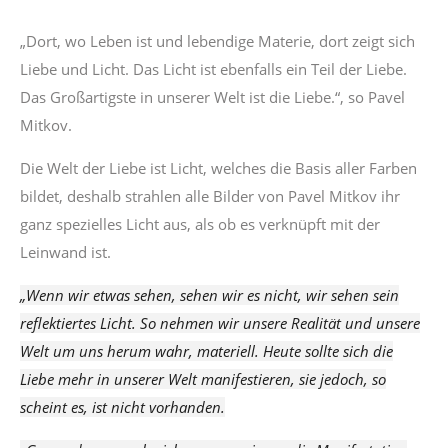
„Dort, wo Leben ist und lebendige Materie, dort zeigt sich
Liebe und Licht. Das Licht ist ebenfalls ein Teil der Liebe.
Das Großartigste in unserer Welt ist die Liebe.“, so Pavel
Mitkov.
Die Welt der Liebe ist Licht, welches die Basis aller Farben
bildet, deshalb strahlen alle Bilder von Pavel Mitkov ihr
ganz spezielles Licht aus, als ob es verknüpft mit der
Leinwand ist.
„Wenn wir etwas sehen, sehen wir es nicht, wir sehen sein
reflektiertes Licht. So nehmen wir unsere Realität und unsere
Welt um uns herum wahr, materiell. Heute sollte sich die
Liebe mehr in unserer Welt manifestieren, sie jedoch, so
scheint es, ist nicht vorhanden.