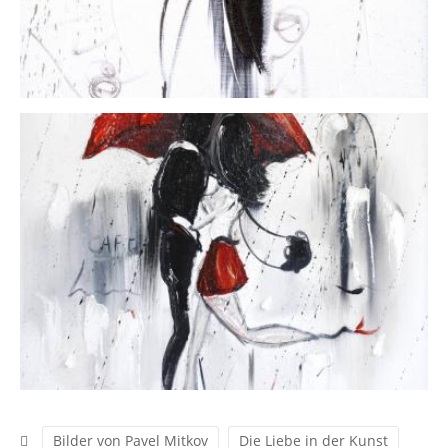
Bilder von Pavel Mitkov
Die Liebe in der Kunst