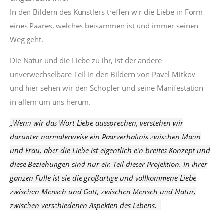
In den Bildern des Künstlers treffen wir die Liebe in Form
eines Paares, welches beisammen ist und immer seinen
Weg geht.
Die Natur und die Liebe zu ihr, ist der andere
unverwechselbare Teil in den Bildern von Pavel Mitkov
und hier sehen wir den Schöpfer und seine Manifestation
in allem um uns herum.
„Wenn wir das Wort Liebe aussprechen, verstehen wir
darunter normalerweise ein Paarverhältnis zwischen Mann
und Frau, aber die Liebe ist eigentlich ein breites Konzept und
diese Beziehungen sind nur ein Teil dieser Projektion. In ihrer
ganzen Fülle ist sie die großartige und vollkommene Liebe
zwischen Mensch und Gott, zwischen Mensch und Natur,
zwischen verschiedenen Aspekten des Lebens.