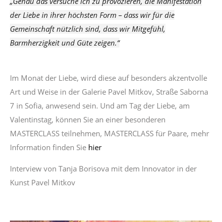
„Genau das versuche ich zu provozieren, die Manifestation
der Liebe in ihrer höchsten Form – dass wir für die
Gemeinschaft nützlich sind, dass wir Mitgefühl,
Barmherzigkeit und Güte zeigen.“
Im Monat der Liebe, wird diese auf besonders akzentvolle
Art und Weise in der Galerie Pavel Mitkov, Straße Saborna
7 in Sofia, anwesend sein. Und am Tag der Liebe, am
Valentinstag, können Sie an einer besonderen
MASTERCLASS teilnehmen, MASTERCLASS für Paare, mehr
Information finden Sie
hier
Interview von Tanja Borisova mit dem Innovator in der
Kunst Pavel Mitkov