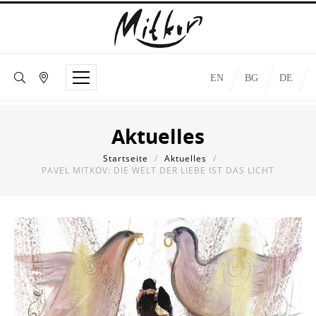
EN
BG
DE
Aktuelles
Startseite
/
Aktuelles
/
PAVEL MITKOV: DIE WELT DER LIEBE IST DAS LICHT